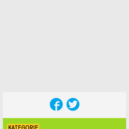
KATEGORIE