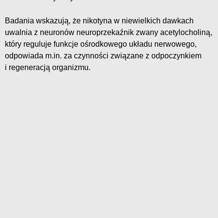
Badania wskazują, że nikotyna w niewielkich dawkach
uwalnia z neuronów neuroprzekaźnik zwany acetylocholiną,
który reguluje funkcje ośrodkowego układu nerwowego,
odpowiada m.in. za czynności związane z odpoczynkiem
i regeneracją organizmu.