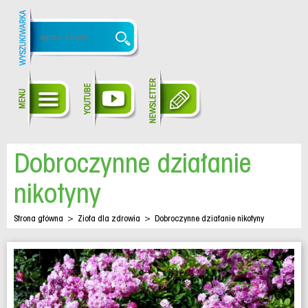
Dobroczynne działanie
nikotyny
Strona główna
>
Zioła dla zdrowia
>
Dobroczynne działanie nikotyny