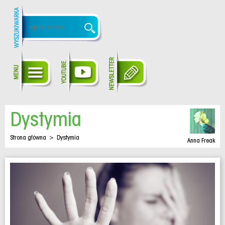
Dystymia
Strona główna
>
Dystymia
Anna Freak