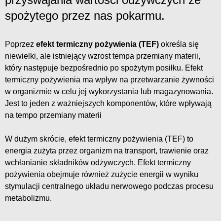
spożytego przez nas pokarmu.
Poprzez
efekt termiczny pożywienia (TEF)
określa się
niewielki, ale istniejący wzrost tempa przemiany materii,
który następuje bezpośrednio po spożytym posiłku. Efekt
termiczny pożywienia ma wpływ na przetwarzanie żywności
w organizmie w celu jej wykorzystania lub magazynowania.
Jest to jeden z ważniejszych komponentów, które wpływają
na tempo przemiany materii
W dużym skrócie, efekt termiczny pożywienia (TEF) to
energia zużyta przez organizm na transport, trawienie oraz
wchłanianie składników odżywczych. Efekt termiczny
pożywienia obejmuje również zużycie energii w wyniku
stymulacji centralnego układu nerwowego podczas procesu
metabolizmu.