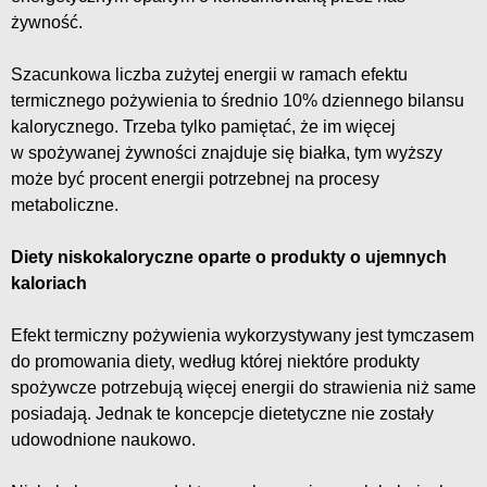
żywność.
Szacunkowa liczba zużytej energii w ramach efektu
termicznego pożywienia to średnio 10% dziennego bilansu
kalorycznego. Trzeba tylko pamiętać, że im więcej
w spożywanej żywności znajduje się białka, tym wyższy
może być procent energii potrzebnej na procesy
metaboliczne.
Diety niskokaloryczne oparte o produkty o ujemnych
kaloriach
Efekt termiczny pożywienia wykorzystywany jest tymczasem
do promowania diety, według której niektóre produkty
spożywcze potrzebują więcej energii do strawienia niż same
posiadają. Jednak te koncepcje dietetyczne nie zostały
udowodnione naukowo.