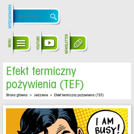
Efekt termiczny
pożywienia (TEF)
Strona główna
>
Jedzenie
>
Efekt termiczny pożywienia (TEF)