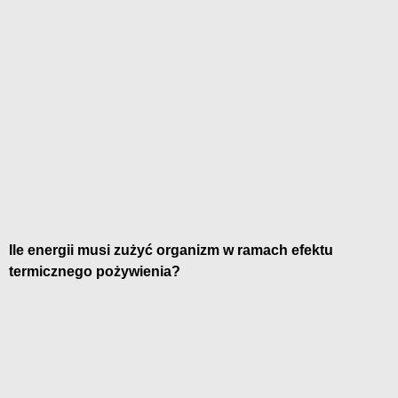
Ile energii musi zużyć organizm w ramach efektu
termicznego pożywienia?