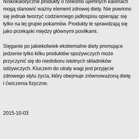
Niskokaloryczne produkty o rzekomo ujemnych kaloriach
mogą stanowić ważny element zdrowej diety. Nie powinno
się jednak tworzyć codziennego jadłospisu opierając się
tylko na tej grupie pokarmów. Produkty te sprawdzają się
jako przekąski między głównymi posiłkami.
Sięganie po jakiekolwiek ekstremalne diety promujące
jedzenie tylko kilku produktów spożywczych może
przyczynić się do niedoboru istotnych składników
odżywczych. Kluczem do utraty wagi jest przyjęcie
zdrowego stylu życia, który obejmuje zrównoważoną dietę
i ćwiczenia fizyczne.
2015-10-03