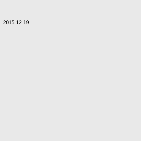
2015-12-19