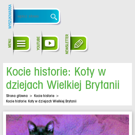
Kocie historie: Koty w
dziejach Wielkiej Brytanii
Strona główna
>
Kocie historie
>
Kocie historie: Koty w dziejach Wielkiej Brytanii