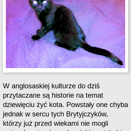
W anglosaskiej kulturze do dziś
przytaczane są historie na temat
dziewięciu żyć kota. Powstały one chyba
jednak w sercu tych Brytyjczyków,
którzy już przed wiekami nie mogli