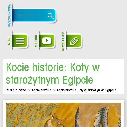
Kocie historie: Koty w
starożytnym Egipcie
Strona główna
>
Kocie historie
>
Kocie historie: Koty w starożytnym Egipcie