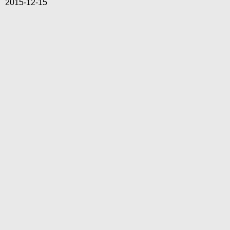
2015-12-15