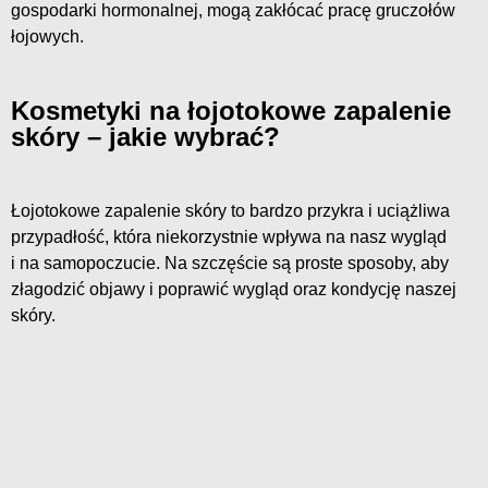
gospodarki hormonalnej, mogą zakłócać pracę gruczołów
łojowych.
Kosmetyki na łojotokowe zapalenie
skóry – jakie wybrać?
Łojotokowe zapalenie skóry to bardzo przykra i uciążliwa
przypadłość, która niekorzystnie wpływa na nasz wygląd
i na samopoczucie. Na szczęście są proste sposoby, aby
złagodzić objawy i poprawić wygląd oraz kondycję naszej
skóry.