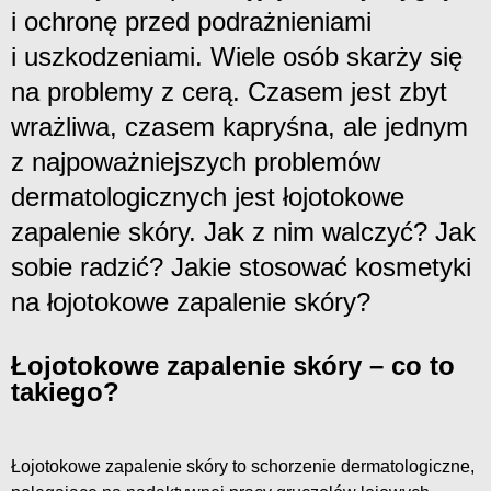
i ochronę przed podrażnieniami
i uszkodzeniami. Wiele osób skarży się
na problemy z cerą. Czasem jest zbyt
wrażliwa, czasem kapryśna, ale jednym
z najpoważniejszych problemów
dermatologicznych jest łojotokowe
zapalenie skóry. Jak z nim walczyć? Jak
sobie radzić? Jakie stosować kosmetyki
na łojotokowe zapalenie skóry?
Łojotokowe zapalenie skóry – co to
takiego?
Łojotokowe zapalenie skóry to schorzenie dermatologiczne,