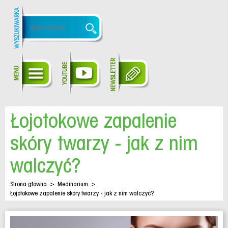
Łojotokowe zapalenie
skóry twarzy - jak z nim
walczyć?
Strona główna
>
Medinarium
>
Łojotokowe zapalenie skóry twarzy - jak z nim walczyć?