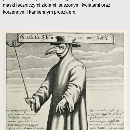
maski leczniczymi ziołami, suszonymi kwiatami oraz
korzennym i kamiennym proszkiem.