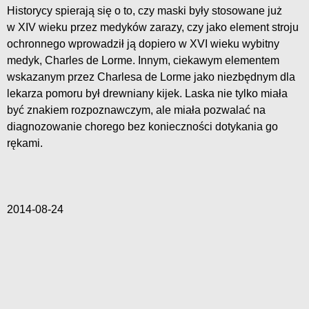
Historycy spierają się o to, czy maski były stosowane już
w XIV wieku przez medyków zarazy, czy jako element stroju
ochronnego wprowadził ją dopiero w XVI wieku wybitny
medyk, Charles de Lorme. Innym, ciekawym elementem
wskazanym przez Charlesa de Lorme jako niezbędnym dla
lekarza pomoru był drewniany kijek. Laska nie tylko miała
być znakiem rozpoznawczym, ale miała pozwalać na
diagnozowanie chorego bez konieczności dotykania go
rękami.
2014-08-24