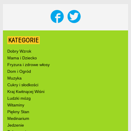
KATEGORIE
Dobry Wzrok
Mama i Dziecko
Fryzura i zdrowe włosy
Dom i Ogród
Muzyka
Cukry i słodkości
Kraj Kwitnącej Wiśni
Ludzki mózg
Witaminy
Piękny Stan
Medinarium
Jedzenie