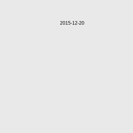
2015-12-20