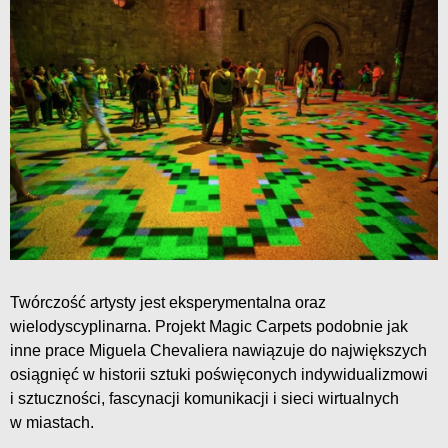
Twórczość artysty jest eksperymentalna oraz
wielodyscyplinarna. Projekt Magic Carpets podobnie jak
inne prace Miguela Chevaliera nawiązuje do największych
osiągnięć w historii sztuki poświęconych indywidualizmowi
i sztuczności, fascynacji komunikacji i sieci wirtualnych
w miastach.