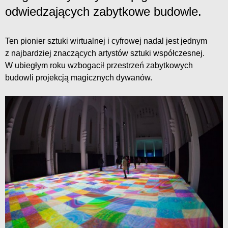
odwiedzających zabytkowe budowle.
Ten pionier sztuki wirtualnej i cyfrowej nadal jest jednym
z najbardziej znaczących artystów sztuki współczesnej.
W ubiegłym roku wzbogacił przestrzeń zabytkowych
budowli projekcją magicznych dywanów.