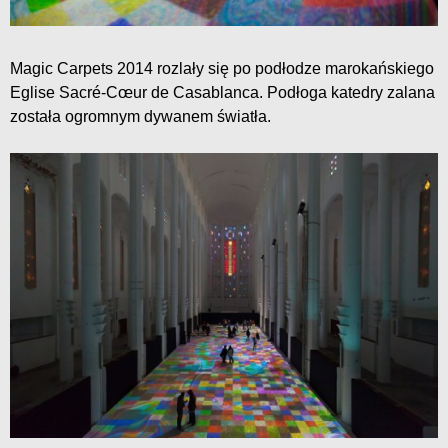
Magic Carpets 2014 rozlały się po podłodze marokańskiego
Eglise Sacré-Cœur de Casablanca. Podłoga katedry zalana
została ogromnym dywanem światła.