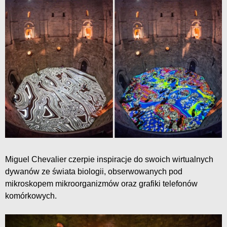
Miguel Chevalier czerpie inspiracje do swoich wirtualnych
dywanów ze świata biologii, obserwowanych pod
mikroskopem mikroorganizmów oraz grafiki telefonów
komórkowych.