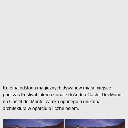
Kolejna odsłona magicznych dywanów miała miejsce
podczas Festival Internazionale di Andria Castel Dei Mondi
na Castel del Monte, zamku opartego o unikalną
architekturą w oparciu o liczbę osiem.