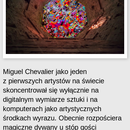
Miguel Chevalier jako jeden
z pierwszych artystów na świecie
skoncentrował się wyłącznie na
digitalnym wymiarze sztuki i na
komputerach jako artystycznych
środkach wyrazu. Obecnie rozpościera
magiczne dywany u stóp gości