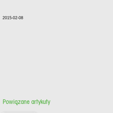
2015-02-08
Powiązane artykuły