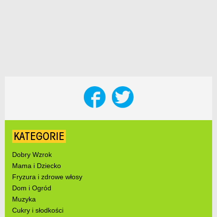
KATEGORIE
Dobry Wzrok
Mama i Dziecko
Fryzura i zdrowe włosy
Dom i Ogród
Muzyka
Cukry i słodkości