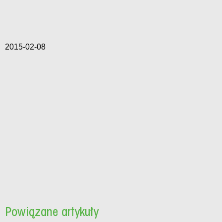
2015-02-08
Powiązane artykuły