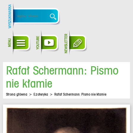
Rafał Schermann: Pismo
nie kłamie
Strona główna
>
Ezoteryka
>
Rafał Schermann: Pismo nie kłamie