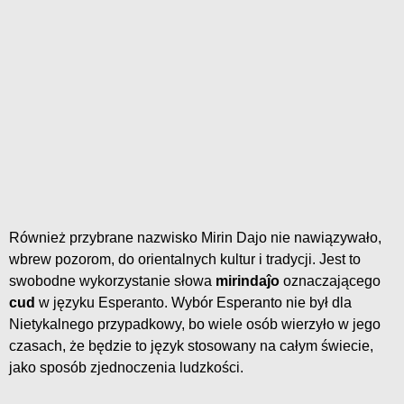
Również przybrane nazwisko Mirin Dajo nie nawiązywało,
wbrew pozorom, do orientalnych kultur i tradycji. Jest to
swobodne wykorzystanie słowa
mirindaĵo
oznaczającego
cud
w języku Esperanto. Wybór Esperanto nie był dla
Nietykalnego przypadkowy, bo wiele osób wierzyło w jego
czasach, że będzie to język stosowany na całym świecie,
jako sposób zjednoczenia ludzkości.