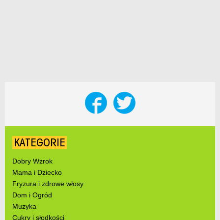
KATEGORIE
Dobry Wzrok
Mama i Dziecko
Fryzura i zdrowe włosy
Dom i Ogród
Muzyka
Cukry i słodkości