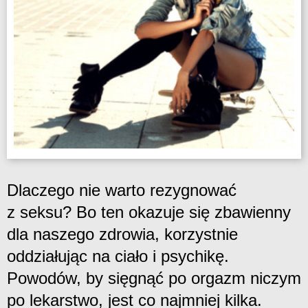
Dlaczego nie warto rezygnować
z seksu? Bo ten okazuje się zbawienny
dla naszego zdrowia, korzystnie
oddziałując na ciało i psychikę.
Powodów, by sięgnąć po orgazm niczym
po lekarstwo, jest co najmniej kilka.