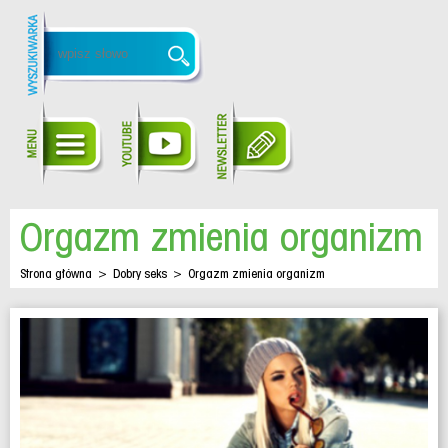
Orgazm zmienia organizm
Strona główna
>
Dobry seks
>
Orgazm zmienia organizm