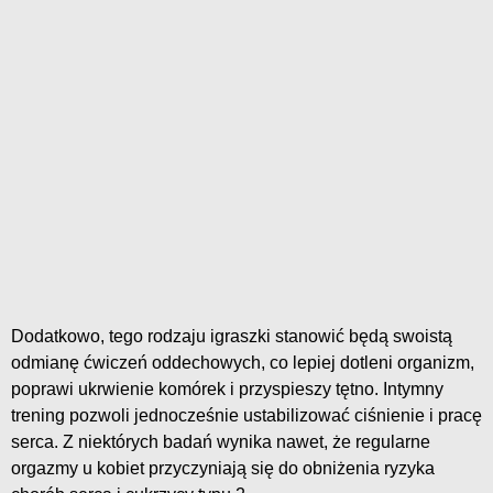
Dodatkowo, tego rodzaju igraszki stanowić będą swoistą
odmianę ćwiczeń oddechowych, co lepiej dotleni organizm,
poprawi ukrwienie komórek i przyspieszy tętno. Intymny
trening pozwoli jednocześnie ustabilizować ciśnienie i pracę
serca. Z niektórych badań wynika nawet, że regularne
orgazmy u kobiet przyczyniają się do obniżenia ryzyka