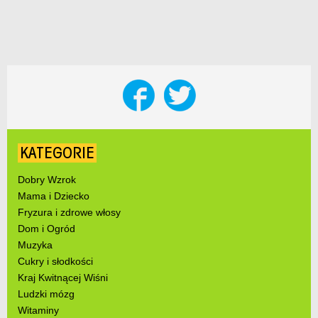
KATEGORIE
Dobry Wzrok
Mama i Dziecko
Fryzura i zdrowe włosy
Dom i Ogród
Muzyka
Cukry i słodkości
Kraj Kwitnącej Wiśni
Ludzki mózg
Witaminy