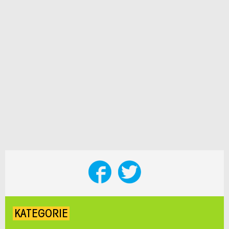
KATEGORIE