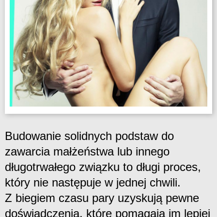
Budowanie solidnych podstaw do
zawarcia małżeństwa lub innego
długotrwałego związku to długi proces,
który nie następuje w jednej chwili.
Z biegiem czasu pary uzyskują pewne
doświadczenia, które pomagają im lepiej