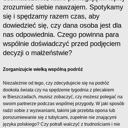
zrozumieć siebie nawzajem. Spotykamy
się i spędzamy razem czas, aby
dowiedzieć się, czy dana osoba jest dla
nas odpowiednia. Czego powinna para
wspólnie doświadczyć przed podjęciem
decyzji o małżeństwie?
Zorganizujcie wielką wspólną podróż
Niezależnie od tego, czy zdecydujecie się na podróż
dookoła świata czy na spędzenie tygodnia z plecakiem
w Bieszczadach, musisz zobaczyć, czy możesz polegać na
swoim partnerze podczas wspólnej przygody. W jaki sposób
radzi sobie z wyzwaniami, takimi jak przebita opona lub
porozumiewanie się z tubylcami, zupełnie nie znającymi
języka polskiego? Czy potrafi walczyć z trudnościami i nie