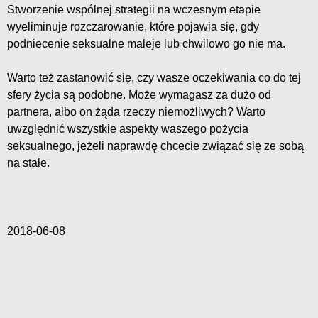
Stworzenie wspólnej strategii na wczesnym etapie
wyeliminuje rozczarowanie, które pojawia się, gdy
podniecenie seksualne maleje lub chwilowo go nie ma.
Warto też zastanowić się, czy wasze oczekiwania co do tej
sfery życia są podobne. Może wymagasz za dużo od
partnera, albo on żąda rzeczy niemożliwych? Warto
uwzględnić wszystkie aspekty waszego pożycia
seksualnego, jeżeli naprawdę chcecie związać się ze sobą
na stałe.
2018-06-08