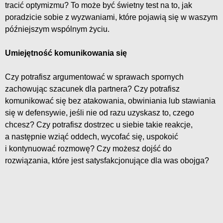
tracić optymizmu? To może być świetny test na to, jak
poradzicie sobie z wyzwaniami, które pojawią się w waszym
późniejszym wspólnym życiu.
Umiejętność komunikowania się
Czy potrafisz argumentować w sprawach spornych
zachowując szacunek dla partnera? Czy potrafisz
komunikować się bez atakowania, obwiniania lub stawiania
się w defensywie, jeśli nie od razu uzyskasz to, czego
chcesz? Czy potrafisz dostrzec u siebie takie reakcje,
a następnie wziąć oddech, wycofać się, uspokoić
i kontynuować rozmowę? Czy możesz dojść do
rozwiązania, które jest satysfakcjonujące dla was obojga?