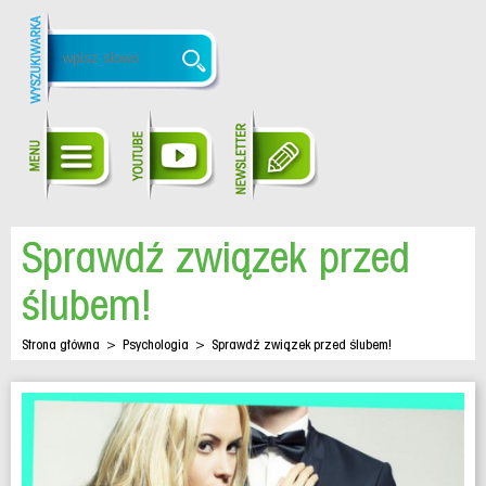
Sprawdź związek przed
ślubem!
Strona główna
>
Psychologia
>
Sprawdź związek przed ślubem!