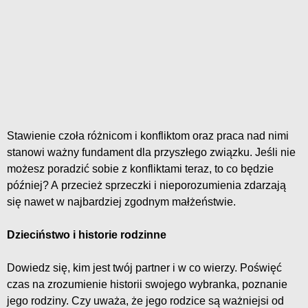
Stawienie czoła różnicom i konfliktom oraz praca nad nimi
stanowi ważny fundament dla przyszłego związku. Jeśli nie
możesz poradzić sobie z konfliktami teraz, to co będzie
później? A przecież sprzeczki i nieporozumienia zdarzają
się nawet w najbardziej zgodnym małżeństwie.
Dzieciństwo i historie rodzinne
Dowiedz się, kim jest twój partner i w co wierzy. Poświęć
czas na zrozumienie historii swojego wybranka, poznanie
jego rodziny. Czy uważa, że jego rodzice są ważniejsi od