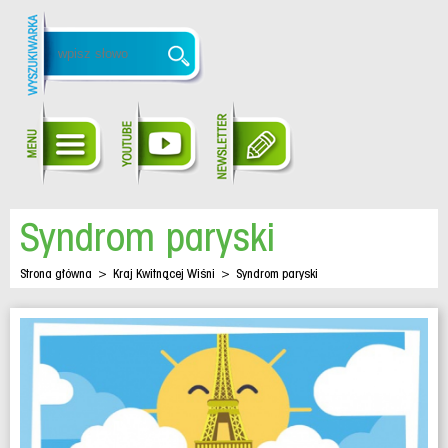
Syndrom paryski
Strona główna
>
Kraj Kwitnącej Wiśni
>
Syndrom paryski