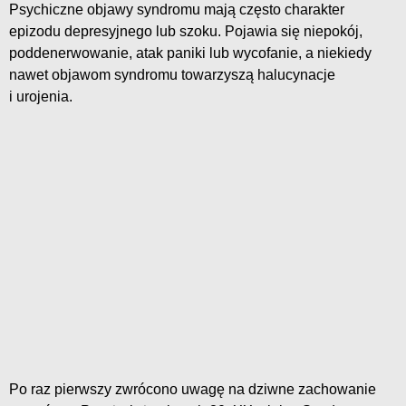
Psychiczne objawy syndromu mają często charakter
epizodu depresyjnego lub szoku. Pojawia się niepokój,
poddenerwowanie, atak paniki lub wycofanie, a niekiedy
nawet objawom syndromu towarzyszą halucynacje
i urojenia.
Po raz pierwszy zwrócono uwagę na dziwne zachowanie