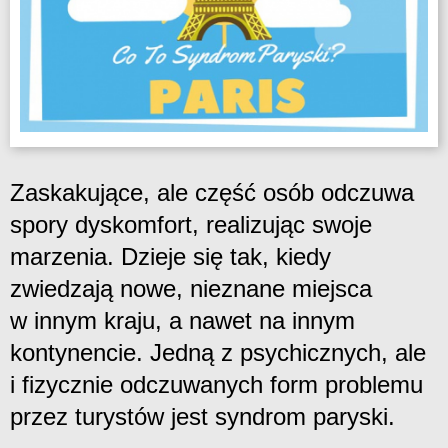
Zaskakujące, ale część osób odczuwa
spory dyskomfort, realizując swoje
marzenia. Dzieje się tak, kiedy
zwiedzają nowe, nieznane miejsca
w innym kraju, a nawet na innym
kontynencie. Jedną z psychicznych, ale
i fizycznie odczuwanych form problemu
przez turystów jest syndrom paryski.