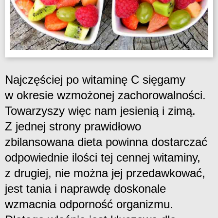
Najczęściej po witaminę C sięgamy
w okresie wzmożonej zachorowalności.
Towarzyszy więc nam jesienią i zimą.
Z jednej strony prawidłowo
zbilansowana dieta powinna dostarczać
odpowiednie ilości tej cennej witaminy,
z drugiej, nie można jej przedawkować,
jest tania i naprawdę doskonale
wzmacnia odporność organizmu.