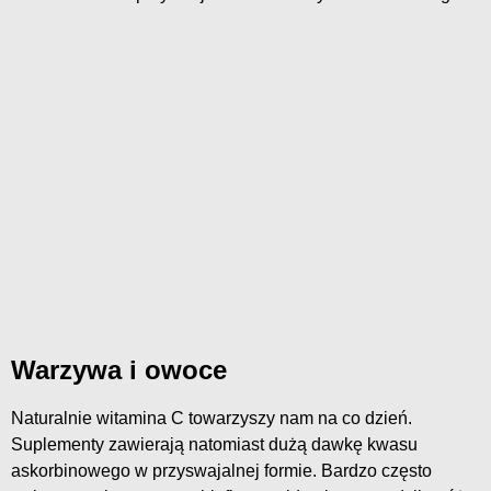
Warzywa i owoce
Naturalnie witamina C towarzyszy nam na co dzień.
Suplementy zawierają natomiast dużą dawkę kwasu
askorbinowego w przyswajalnej formie. Bardzo często