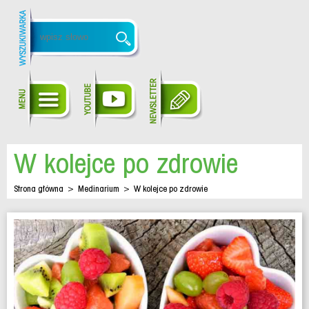
W kolejce po zdrowie
Strona główna
>
Medinarium
>
W kolejce po zdrowie