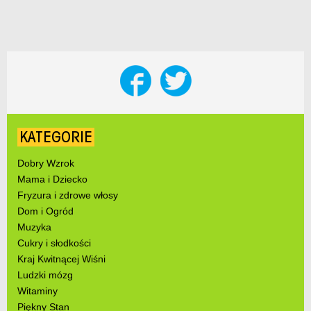
KATEGORIE
Dobry Wzrok
Mama i Dziecko
Fryzura i zdrowe włosy
Dom i Ogród
Muzyka
Cukry i słodkości
Kraj Kwitnącej Wiśni
Ludzki mózg
Witaminy
Piękny Stan