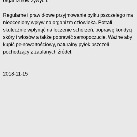
organizmów żywych.
Regularne i prawidłowe przyjmowanie pyłku pszczelego ma
nieoceniony wpływ na organizm człowieka. Potrafi
skutecznie wpłynąć na leczenie schorzeń, poprawę kondycji
skóry i włosów a także poprawić samopoczucie. Ważne aby
kupić pełnowartościowy, naturalny pyłek pszczeli
pochodzący z zaufanych źródeł.
2018-11-15