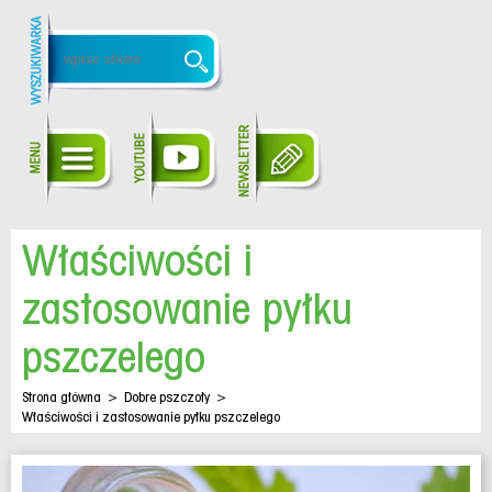
Właściwości i
zastosowanie pyłku
pszczelego
Strona główna
>
Dobre pszczoły
>
Właściwości i zastosowanie pyłku pszczelego