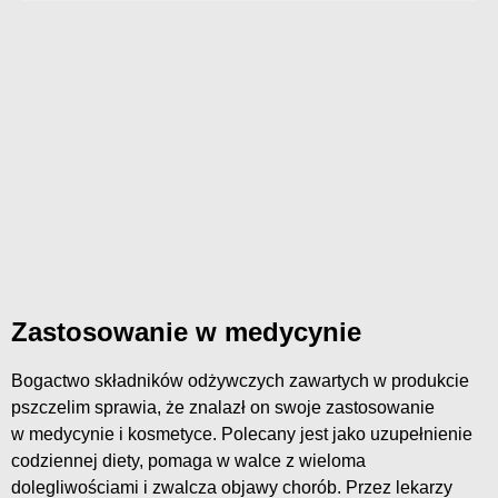
Zastosowanie w medycynie
Bogactwo składników odżywczych zawartych w produkcie
pszczelim sprawia, że znalazł on swoje zastosowanie
w medycynie i kosmetyce. Polecany jest jako uzupełnienie
codziennej diety, pomaga w walce z wieloma
dolegliwościami i zwalcza objawy chorób. Przez lekarzy