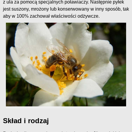
z ula za pomocą specjalnych poławiaczy. Następnie pyłek
jest suszony, mrożony lub konserwowany w inny sposób, tak
aby w 100% zachował właściwości odżywcze.
Skład i rodzaj