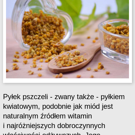
Pyłek pszczeli - zwany także - pyłkiem
kwiatowym, podobnie jak miód jest
naturalnym źródłem witamin
i najróżniejszych dobroczynnych