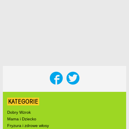
KATEGORIE
Dobry Wzrok
Mama i Dziecko
Fryzura i zdrowe włosy