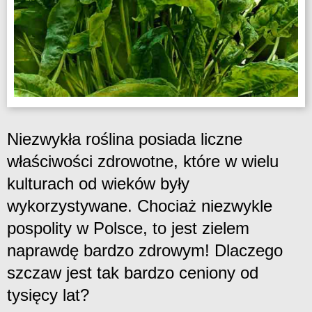
Niezwykła roślina posiada liczne
właściwości zdrowotne, które w wielu
kulturach od wieków były
wykorzystywane. Chociaż niezwykle
pospolity w Polsce, to jest zielem
naprawdę bardzo zdrowym! Dlaczego
szczaw jest tak bardzo ceniony od
tysięcy lat?