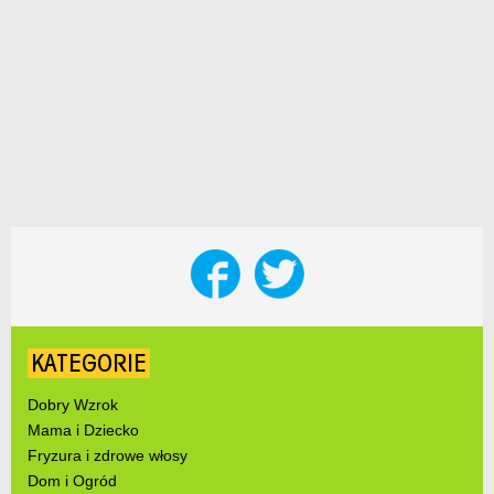
KATEGORIE
Dobry Wzrok
Mama i Dziecko
Fryzura i zdrowe włosy
Dom i Ogród