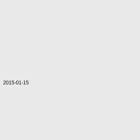
2015-01-15