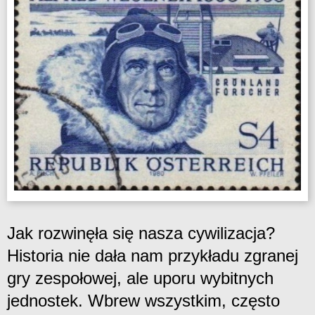
Jak rozwinęła się nasza cywilizacja?
Historia nie dała nam przykładu zgranej
gry zespołowej, ale uporu wybitnych
jednostek. Wbrew wszystkim, często