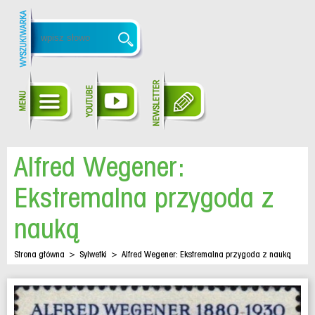
Alfred Wegener:
Ekstremalna przygoda z
nauką
Strona główna
>
Sylwetki
>
Alfred Wegener: Ekstremalna przygoda z nauką