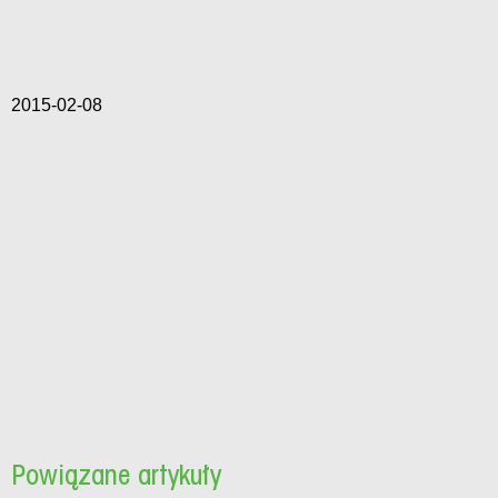
2015-02-08
Powiązane artykuły