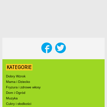
KATEGORIE
Dobry Wzrok
Mama i Dziecko
Fryzura i zdrowe włosy
Dom i Ogród
Muzyka
Cukry i słodkości