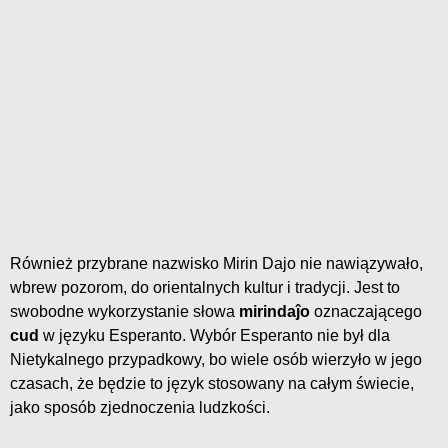
Również przybrane nazwisko Mirin Dajo nie nawiązywało,
wbrew pozorom, do orientalnych kultur i tradycji. Jest to
swobodne wykorzystanie słowa
mirindaĵo
oznaczającego
cud
w języku Esperanto. Wybór Esperanto nie był dla
Nietykalnego przypadkowy, bo wiele osób wierzyło w jego
czasach, że będzie to język stosowany na całym świecie,
jako sposób zjednoczenia ludzkości.