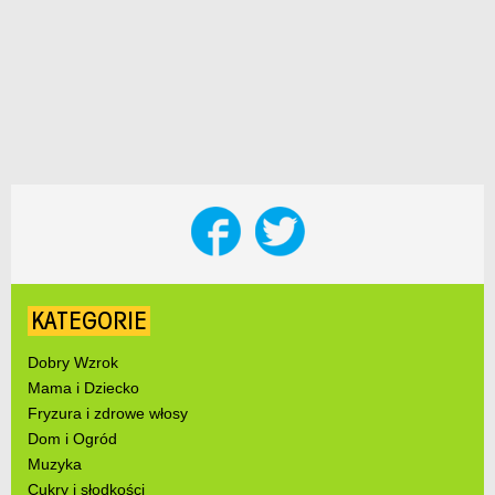
KATEGORIE
Dobry Wzrok
Mama i Dziecko
Fryzura i zdrowe włosy
Dom i Ogród
Muzyka
Cukry i słodkości