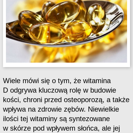
Wiele mówi się o tym, że witamina
D odgrywa kluczową rolę w budowie
kości, chroni przed osteoporozą, a także
wpływa na zdrowie zębów. Niewielkie
ilości tej witaminy są syntezowane
w skórze pod wpływem słońca, ale jej