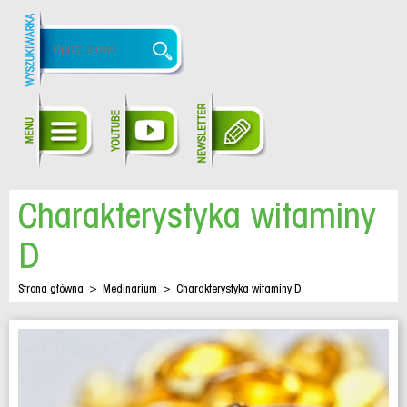
Charakterystyka witaminy
D
Strona główna
>
Medinarium
>
Charakterystyka witaminy D