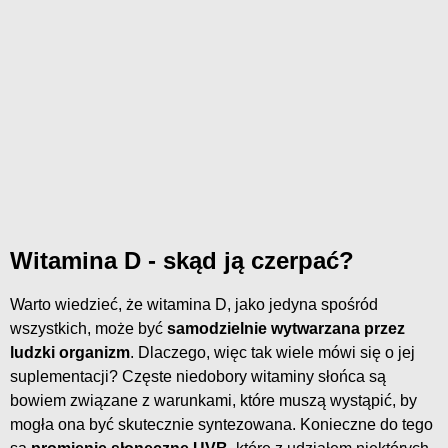
Witamina D - skąd ją czerpać?
Warto wiedzieć, że witamina D, jako jedyna spośród
wszystkich, może być
samodzielnie wytwarzana przez
ludzki organizm
. Dlaczego, więc tak wiele mówi się o jej
suplementacji? Częste niedobory witaminy słońca są
bowiem związane z warunkami, które muszą wystąpić, by
mogła ona być skutecznie syntezowana. Konieczne do tego