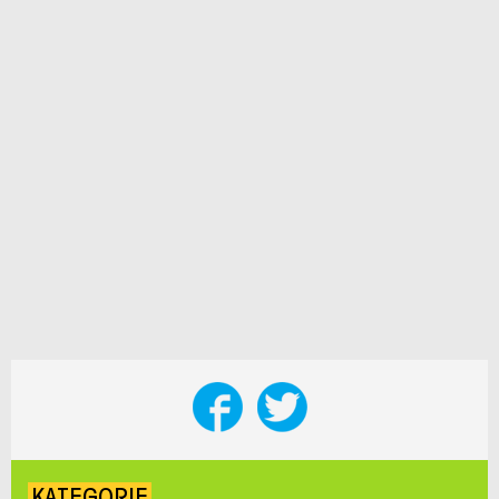
KATEGORIE