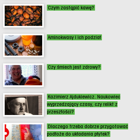
Czym zastąpić kawę?
Aminokwasy i ich podział
Czy śmiech jest zdrowy?
Kazimierz Ajdukiewicz. Naukowiec
wyprzedzający czasy, czy relikt z
przeszłości?
Dlaczego trzeba dobrze przygotować
podłoże do układania płytek?