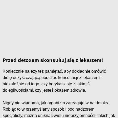
Przed detoxem skonsultuj się z lekarzem!
Koniecznie należy też pamiętać, aby dokładnie omówić
dietę oczyszczającą podczas konsultacji z lekarzem –
niezależnie od tego, czy borykasz się z jakimiś
dolegliwościami, czy jesteś okazem zdrowia.
Nigdy nie wiadomo, jak organizm zareaguje w na detoks.
Robiąc to w przemyślany sposób i pod nadzorem
specjalisty, można uniknąć wielu nieprzyjemności, takich jak