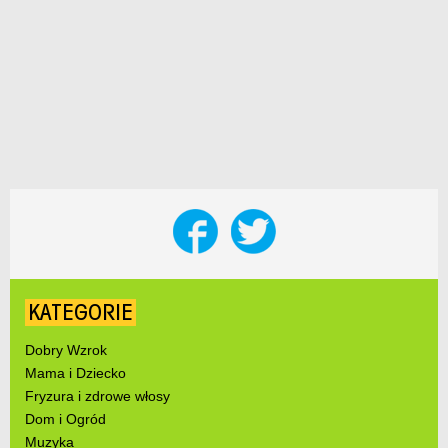
KATEGORIE
Dobry Wzrok
Mama i Dziecko
Fryzura i zdrowe włosy
Dom i Ogród
Muzyka