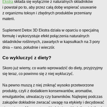
Ekstra
składa się wyłącznie z naturalnych składników
i powstał po to, aby przez całą dobę wspierać usuwanie
z organizmu toksyn i zbędnych produktów przemiany
materii.
Suplement Detox 3D Ekstra działa w oparciu o specjalną
formułę i wykorzystuje efekt połączenia naturalnych
składników roślinnych, zawartych w kapsułkach na 3 pory
dnia – rano, południe i wieczór.
Co wykluczyć z diety?
Skoro już wiemy, co warto wprowadzić do diety, przyjrzyjmy
się teraz, co powinno się z niej wykluczyć.
Na pewno muszą z niej zniknąć wysoko przetworzone
produkty, czyli z dodatkiem konserwantów, aromatów,
emulgatorów, utrwalaczy czy barwników. Najlepiej podczas
zakupów dokładnie zwracać uwagę na etykiety i decydować