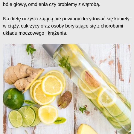
bóle głowy, omdlenia czy problemy z wątrobą.
Na dietę oczyszczającą nie powinny decydować się kobiety
w ciąży, cukrzycy oraz osoby borykające się z chorobami
układu moczowego i krążenia.