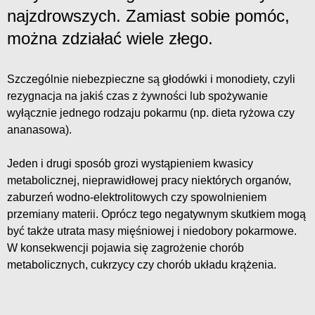
najzdrowszych. Zamiast sobie pomóc,
można zdziałać wiele złego.
Szczególnie niebezpieczne są głodówki i monodiety, czyli
rezygnacja na jakiś czas z żywności lub spożywanie
wyłącznie jednego rodzaju pokarmu (np. dieta ryżowa czy
ananasowa).
Jeden i drugi sposób grozi wystąpieniem kwasicy
metabolicznej, nieprawidłowej pracy niektórych organów,
zaburzeń wodno-elektrolitowych czy spowolnieniem
przemiany materii. Oprócz tego negatywnym skutkiem mogą
być także utrata masy mięśniowej i niedobory pokarmowe.
W konsekwencji pojawia się zagrożenie chorób
metabolicznych, cukrzycy czy chorób układu krążenia.