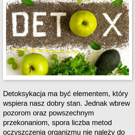
Detoksykacja ma być elementem, który
wspiera nasz dobry stan. Jednak wbrew
pozorom oraz powszechnym
przekonaniom, spora liczba metod
oczyszczenia organizmu nie należy do