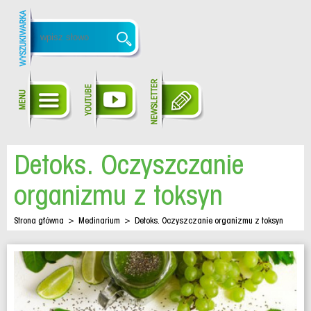
Detoks. Oczyszczanie
organizmu z toksyn
Strona główna
>
Medinarium
>
Detoks. Oczyszczanie organizmu z toksyn