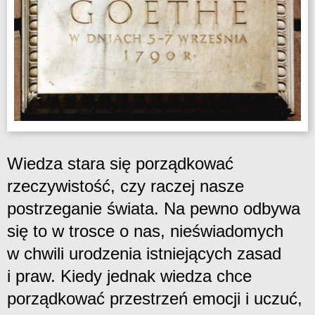
Wiedza stara się porządkować
rzeczywistość, czy raczej nasze
postrzeganie świata. Na pewno odbywa
się to w trosce o nas, nieświadomych
w chwili urodzenia istniejących zasad
i praw. Kiedy jednak wiedza chce
porządkować przestrzeń emocji i uczuć,