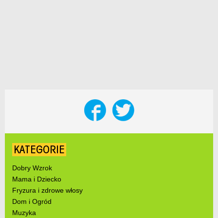
KATEGORIE
Dobry Wzrok
Mama i Dziecko
Fryzura i zdrowe włosy
Dom i Ogród
Muzyka