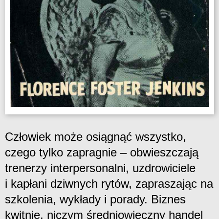
Człowiek może osiągnąć wszystko,
czego tylko zapragnie – obwieszczają
trenerzy interpersonalni, uzdrowiciele
i kapłani dziwnych rytów, zapraszając na
szkolenia, wykłady i porady. Biznes
kwitnie, niczym średniowieczny handel