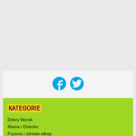
KATEGORIE
Dobry Wzrok
Mama i Dziecko
Fryzura i zdrowe włosy