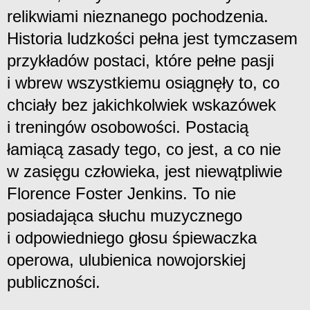
relikwiami nieznanego pochodzenia.
Historia ludzkości pełna jest tymczasem
przykładów postaci, które pełne pasji
i wbrew wszystkiemu osiągnęły to, co
chciały bez jakichkolwiek wskazówek
i treningów osobowości. Postacią
łamiącą zasady tego, co jest, a co nie
w zasięgu człowieka, jest niewątpliwie
Florence Foster Jenkins. To nie
posiadająca słuchu muzycznego
i odpowiedniego głosu śpiewaczka
operowa, ulubienica nowojorskiej
publiczności.