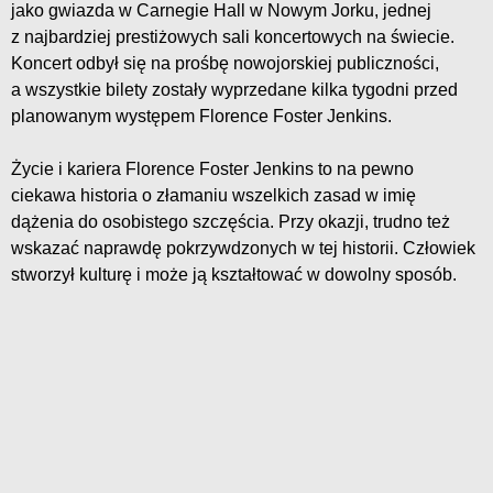
jako gwiazda w Carnegie Hall w Nowym Jorku, jednej
z najbardziej prestiżowych sali koncertowych na świecie.
Koncert odbył się na prośbę nowojorskiej publiczności,
a wszystkie bilety zostały wyprzedane kilka tygodni przed
planowanym występem Florence Foster Jenkins.
Życie i kariera Florence Foster Jenkins to na pewno
ciekawa historia o złamaniu wszelkich zasad w imię
dążenia do osobistego szczęścia. Przy okazji, trudno też
wskazać naprawdę pokrzywdzonych w tej historii. Człowiek
stworzył kulturę i może ją kształtować w dowolny sposób.