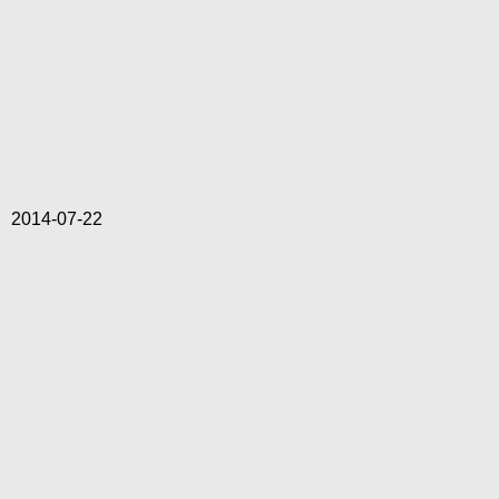
2014-07-22