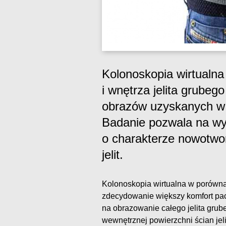
Kolonoskopia wirtualna
i wnętrza jelita grube
obrazów uzyskanych w 
Badanie pozwala na wy
o charakterze nowotwo
jelit.
Kolonoskopia wirtualna w porówna
zdecydowanie większy komfort pac
na obrazowanie całego jelita grub
wewnętrznej powierzchni ścian jeli