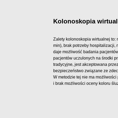
Kolonoskopia wirtual
Zalety kolonoskopia wirtualnej to:
min), brak potrzeby hospitalizacji,
daje możliwość badania pacjentów 
pacjentów uczulonych na środki pr
tradycyjne, jest akceptowana przez
bezpieczeństwo związane ze zdecyd
W metodzie tej nie ma możliwości
i brak możliwości oceny koloru ślu