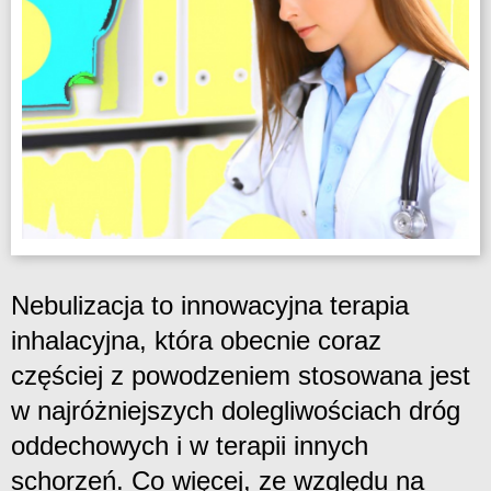
Nebulizacja to innowacyjna terapia
inhalacyjna, która obecnie coraz
częściej z powodzeniem stosowana jest
w najróżniejszych dolegliwościach dróg
oddechowych i w terapii innych
schorzeń. Co więcej, ze względu na