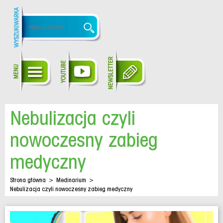
Nebulizacja czyli
nowoczesny zabieg
medyczny
Strona główna
>
Medinarium
>
Nebulizacja czyli nowoczesny zabieg medyczny