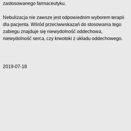
zastosowanego farmaceutyku.
Nebulizacja nie zawsze jest odpowiednim wyborem terapii
dla pacjenta. Wśród przeciwwskazań do stosowania tego
zabiegu znajduje się niewydolność oddechowa,
niewydolność serca, czy krwotoki z układu oddechowego.
2019-07-18