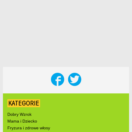
KATEGORIE
Dobry Wzrok
Mama i Dziecko
Fryzura i zdrowe włosy