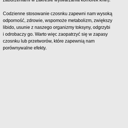
Codzienne stosowanie czosnku zapewni nam wysoką
odporność, zdrowie, wspomoże metabolizm, zwiększy
libido, usunie z naszego organizmy toksyny, odgrzybi
i odrobaczy go. Warto więc zaopatrzyć się w zapasy
czosnku lub przetworów, które zapewnią nam
porównywalne efekty.