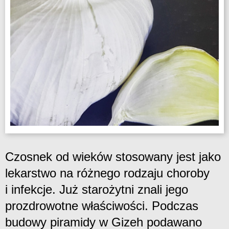
Czosnek od wieków stosowany jest jako
lekarstwo na różnego rodzaju choroby
i infekcje. Już starożytni znali jego
prozdrowotne właściwości. Podczas
budowy piramidy w Gizeh podawano