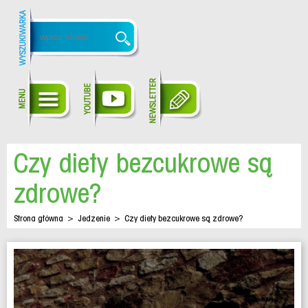
Czy diety bezcukrowe są
zdrowe?
Strona główna
>
Jedzenie
>
Czy diety bezcukrowe są zdrowe?