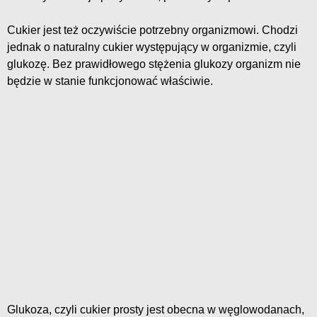
Cukier jest też oczywiście potrzebny organizmowi. Chodzi
jednak o naturalny cukier występujący w organizmie, czyli
glukozę. Bez prawidłowego stężenia glukozy organizm nie
będzie w stanie funkcjonować właściwie.
Glukoza, czyli cukier prosty jest obecna w węglowodanach,