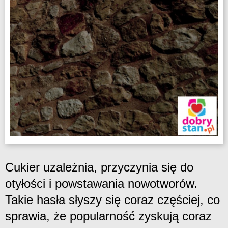
Cukier uzależnia, przyczynia się do
otyłości i powstawania nowotworów.
Takie hasła słyszy się coraz częściej, co
sprawia, że popularność zyskują coraz