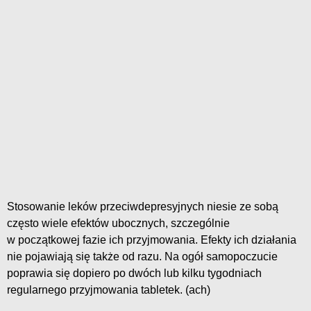
Stosowanie leków przeciwdepresyjnych niesie ze sobą
często wiele efektów ubocznych, szczególnie
w początkowej fazie ich przyjmowania. Efekty ich działania
nie pojawiają się także od razu. Na ogół samopoczucie
poprawia się dopiero po dwóch lub kilku tygodniach
regularnego przyjmowania tabletek. (ach)