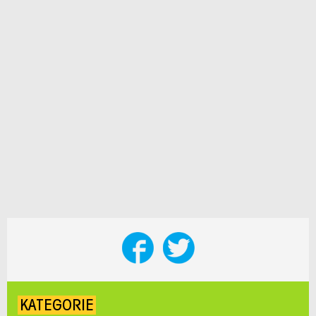
KATEGORIE