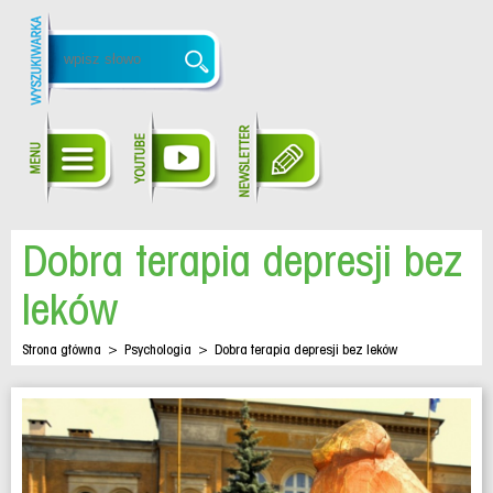
Dobra terapia depresji bez
leków
Strona główna
>
Psychologia
>
Dobra terapia depresji bez leków