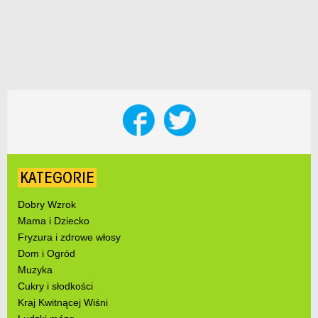
KATEGORIE
Dobry Wzrok
Mama i Dziecko
Fryzura i zdrowe włosy
Dom i Ogród
Muzyka
Cukry i słodkości
Kraj Kwitnącej Wiśni