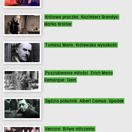
Królowa praczka. Kazimierz Brandys:
Matka Królów
Tomasz Mann: Królewska wysokość
Poszukiwanie miłości. Erich Maria
Remarque: Gam
Sędzia pokutnik. Albert Camus: Upadek
Vercors: Bitwa milczenia