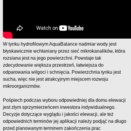
W tynku hydrofilowym AquaBalance nadmiar wody jest
błyskawicznie wchłaniany przez sieć mikrokanalików, która
rozsiana jest na jego powierzchni. Powstaje tak
zdecydowanie większa przestrzeń, łatwiejsza do
odparowania wilgoci i schnięcia. Powierzchnia tynku jest
sucha, więc nie jest atrakcyjnym miejscem rozwoju
mikroorganizmów.
Pośpiech podczas wyboru odpowiedniej dla domu elewacji
jest złym sprzymierzeńcem inwestora indywidualnego.
Decyzje dotyczące wyglądu i jakości elewacji, ale też
odpowiednich terminów jej aplikacji należy podjąć na długo
przed planowanym terminem zakończenia prac