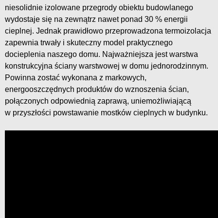
niesolidnie izolowane przegrody obiektu budowlanego
wydostaje się na zewnątrz nawet ponad 30 % energii
cieplnej. Jednak prawidłowo przeprowadzona termoizolacja
zapewnia trwały i skuteczny model praktycznego
docieplenia naszego domu. Najważniejsza jest warstwa
konstrukcyjna ściany warstwowej w domu jednorodzinnym.
Powinna zostać wykonana z markowych,
energooszczędnych produktów do wznoszenia ścian,
połączonych odpowiednią zaprawą, uniemożliwiającą
w przyszłości powstawanie mostków cieplnych w budynku.