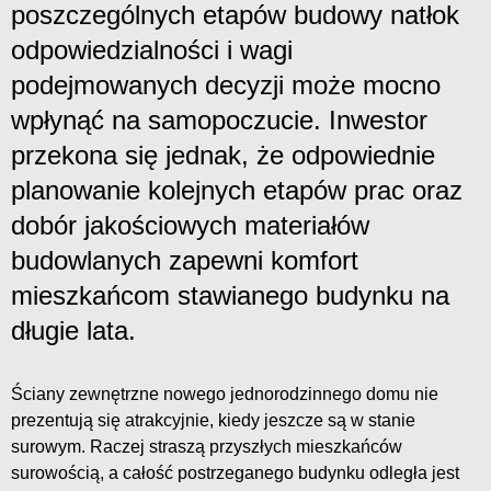
poszczególnych etapów budowy natłok
odpowiedzialności i wagi
podejmowanych decyzji może mocno
wpłynąć na samopoczucie. Inwestor
przekona się jednak, że odpowiednie
planowanie kolejnych etapów prac oraz
dobór jakościowych materiałów
budowlanych zapewni komfort
mieszkańcom stawianego budynku na
długie lata.
Ściany zewnętrzne nowego jednorodzinnego domu nie
prezentują się atrakcyjnie, kiedy jeszcze są w stanie
surowym. Raczej straszą przyszłych mieszkańców
surowością, a całość postrzeganego budynku odległa jest