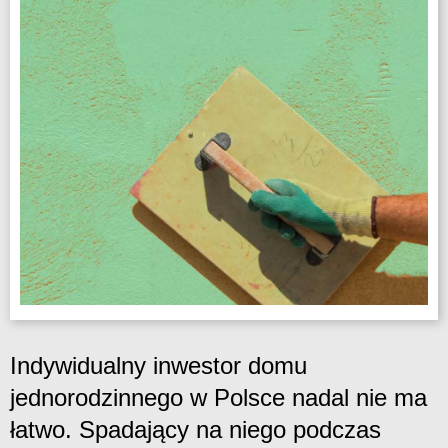
Indywidualny inwestor domu
jednorodzinnego w Polsce nadal nie ma
łatwo. Spadający na niego podczas