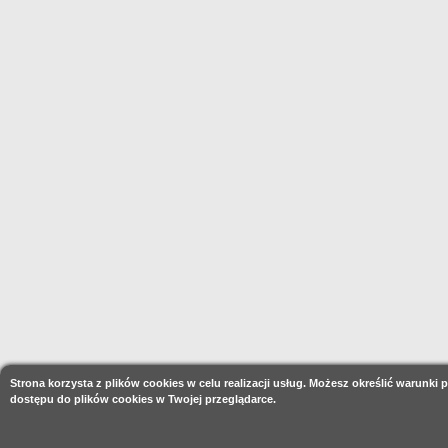
Strona korzysta z plików cookies w celu realizacji usług. Możesz określić warunki
dostępu do plików cookies w Twojej przeglądarce.