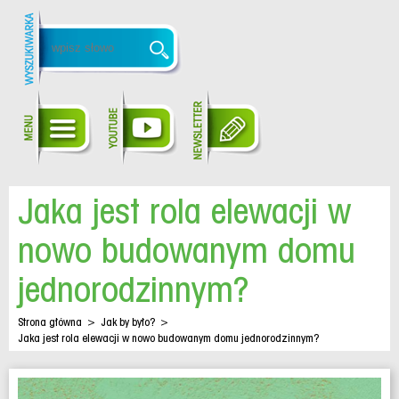
Jaka jest rola elewacji w
nowo budowanym domu
jednorodzinnym?
Strona główna
>
Jak by było?
>
Jaka jest rola elewacji w nowo budowanym domu jednorodzinnym?