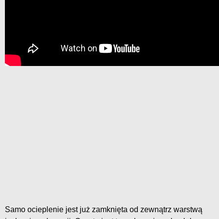
Samo ocieplenie jest już zamknięta od zewnątrz warstwą