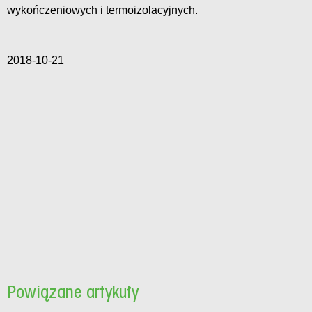
wykończeniowych i termoizolacyjnych.
2018-10-21
Powiązane artykuły