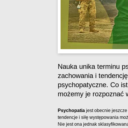
Nauka unika terminu p
zachowania i tendencję
psychopatyczne. Co ist
możemy je rozpoznać w
Psychopatia
jest obecnie jeszcze
tendencje i siłę występowania moż
Nie jest ona jednak sklasyfikowan