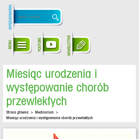
Miesiąc urodzenia i
występowanie chorób
przewlekłych
Strona główna
>
Medinarium
>
Miesiąc urodzenia i występowanie chorób przewlekłych