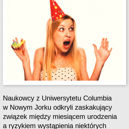
Naukowcy z Uniwersytetu Columbia
w Nowym Jorku odkryli zaskakujący
związek między miesiącem urodzenia
a ryzykiem wystąpienia niektórych