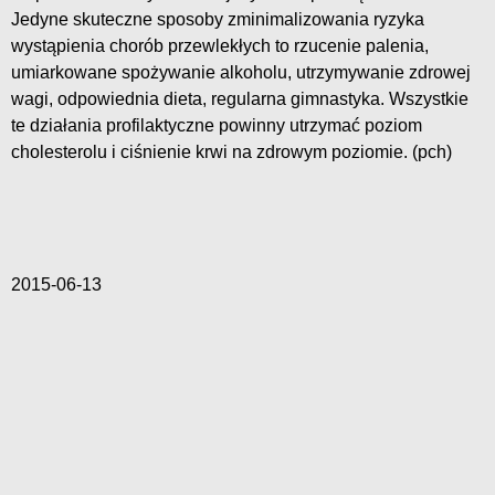
Jedyne skuteczne sposoby zminimalizowania ryzyka
wystąpienia chorób przewlekłych to rzucenie palenia,
umiarkowane spożywanie alkoholu, utrzymywanie zdrowej
wagi, odpowiednia dieta, regularna gimnastyka. Wszystkie
te działania profilaktyczne powinny utrzymać poziom
cholesterolu i ciśnienie krwi na zdrowym poziomie. (pch)
2015-06-13