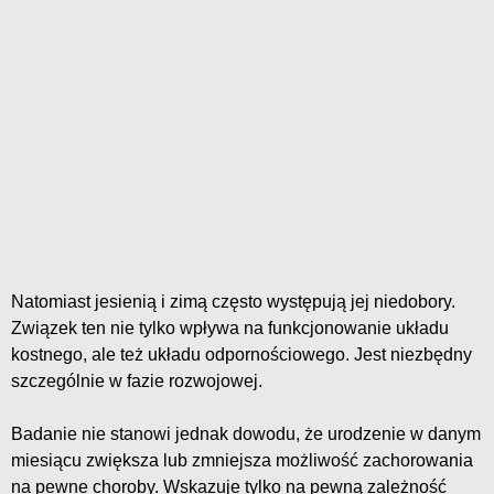
Natomiast jesienią i zimą często występują jej niedobory.
Związek ten nie tylko wpływa na funkcjonowanie układu
kostnego, ale też układu odpornościowego. Jest niezbędny
szczególnie w fazie rozwojowej.
Badanie nie stanowi jednak dowodu, że urodzenie w danym
miesiącu zwiększa lub zmniejsza możliwość zachorowania
na pewne choroby. Wskazuje tylko na pewną zależność