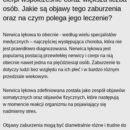
osób. Jakie są objawy tego zaburzenia
oraz na czym polega jego leczenie?
Nerwica lękowa to obecnie - według wielu specjalistów
medycznych – najczęściej występująca choroba, która nie
jest prawidłowo diagnozowana. Nerwica lękowa jest
popularną postacią przewlekłej nerwicy i cierpi na nią
obecnie nawet jedna na pięćdziesiąt osób. Zaburzenie to
dotyczy ludzi bez względu na ich płeć i w bardzo różnym
przedziale wiekowym.
Nerwica lękowa zdefiniowana została jako zespół objawów
somatycznych oraz objawów fizycznych, które następują
w momencie reakcji organizmu na pojawiający się
nadmierny stres.
Objawy zaburzenia mogą być diametralnie różne i trudne do