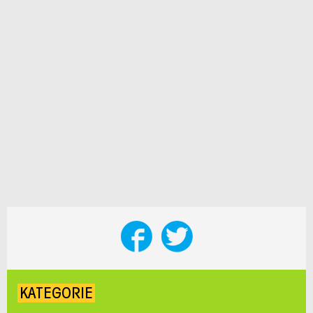
KATEGORIE