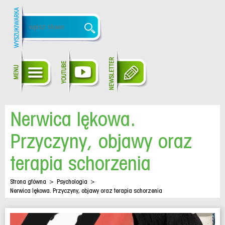
Nerwica lękowa.
Przyczyny, objawy oraz
terapia schorzenia
Strona główna
>
Psychologia
>
Nerwica lękowa. Przyczyny, objawy oraz terapia schorzenia