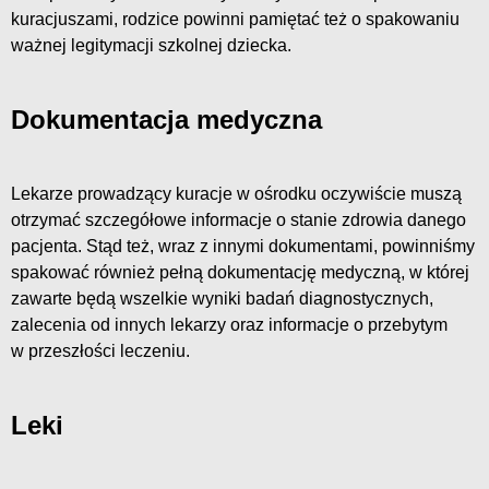
kuracjuszami, rodzice powinni pamiętać też o spakowaniu
ważnej legitymacji szkolnej dziecka.
Dokumentacja medyczna
Lekarze prowadzący kuracje w ośrodku oczywiście muszą
otrzymać szczegółowe informacje o stanie zdrowia danego
pacjenta. Stąd też, wraz z innymi dokumentami, powinniśmy
spakować również pełną dokumentację medyczną, w której
zawarte będą wszelkie wyniki badań diagnostycznych,
zalecenia od innych lekarzy oraz informacje o przebytym
w przeszłości leczeniu.
Leki