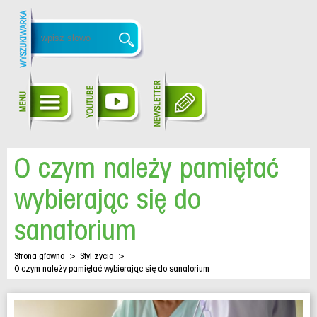
O czym należy pamiętać
wybierając się do
sanatorium
Strona główna
>
Styl życia
>
O czym należy pamiętać wybierając się do sanatorium