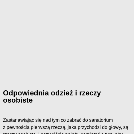
Odpowiednia odzież i rzeczy
osobiste
Zastanawiając się nad tym co zabrać do sanatorium
z pewnością pierwszą rzeczą, jaka przychodzi do głowy, są