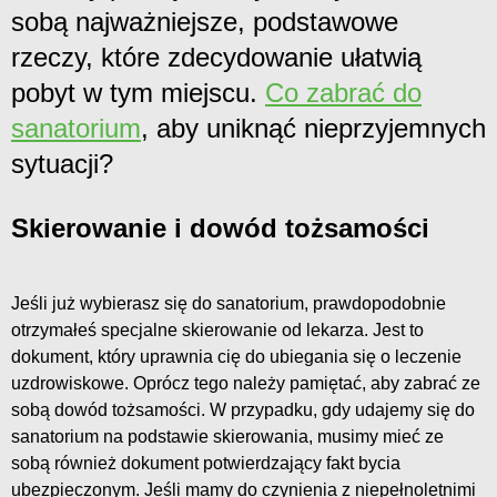
sobą najważniejsze, podstawowe
rzeczy, które zdecydowanie ułatwią
pobyt w tym miejscu.
Co zabrać do
sanatorium
, aby uniknąć nieprzyjemnych
sytuacji?
Skierowanie i dowód tożsamości
Jeśli już wybierasz się do sanatorium, prawdopodobnie
otrzymałeś specjalne skierowanie od lekarza. Jest to
dokument, który uprawnia cię do ubiegania się o leczenie
uzdrowiskowe. Oprócz tego należy pamiętać, aby zabrać ze
sobą dowód tożsamości. W przypadku, gdy udajemy się do
sanatorium na podstawie skierowania, musimy mieć ze
sobą również dokument potwierdzający fakt bycia
ubezpieczonym. Jeśli mamy do czynienia z niepełnoletnimi