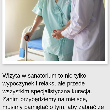
Wizyta w sanatorium to nie tylko
wypoczynek i relaks, ale przede
wszystkim specjalistyczna kuracja.
Zanim przybędziemy na miejsce,
musimy pamiętać o tym, aby zabrać ze