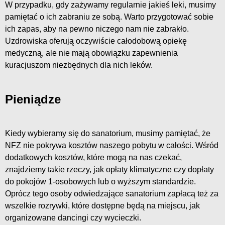
W przypadku, gdy zażywamy regularnie jakieś leki, musimy
pamiętać o ich zabraniu ze sobą. Warto przygotować sobie
ich zapas, aby na pewno niczego nam nie zabrakło.
Uzdrowiska oferują oczywiście całodobową opiekę
medyczną, ale nie mają obowiązku zapewnienia
kuracjuszom niezbędnych dla nich leków.
Pieniądze
Kiedy wybieramy się do sanatorium, musimy pamiętać, że
NFZ nie pokrywa kosztów naszego pobytu w całości. Wśród
dodatkowych kosztów, które mogą na nas czekać,
znajdziemy takie rzeczy, jak opłaty klimatyczne czy dopłaty
do pokojów 1-osobowych lub o wyższym standardzie.
Oprócz tego osoby odwiedzające sanatorium zapłacą też za
wszelkie rozrywki, które dostępne będą na miejscu, jak
organizowane dancingi czy wycieczki.