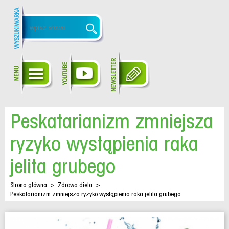
Peskatarianizm zmniejsza
ryzyko wystąpienia raka
jelita grubego
Strona główna
>
Zdrowa dieta
>
Peskatarianizm zmniejsza ryzyko wystąpienia raka jelita grubego