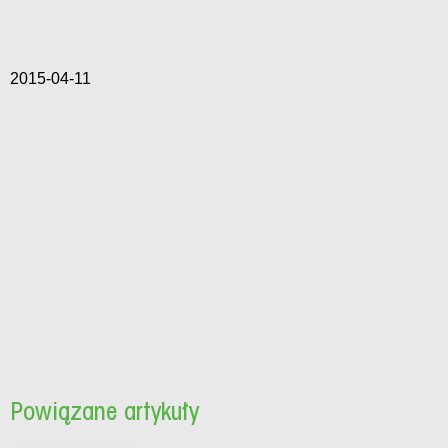
2015-04-11
Powiązane artykuły