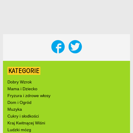
KATEGORIE
Dobry Wzrok
Mama i Dziecko
Fryzura i zdrowe włosy
Dom i Ogród
Muzyka
Cukry i słodkości
Kraj Kwitnącej Wiśni
Ludzki mózg