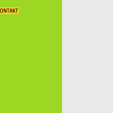
ONTAKT