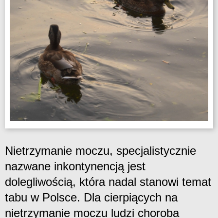
Nietrzymanie moczu, specjalistycznie
nazwane inkontynencją jest
dolegliwością, która nadal stanowi temat
tabu w Polsce. Dla cierpiących na
nietrzymanie moczu ludzi choroba