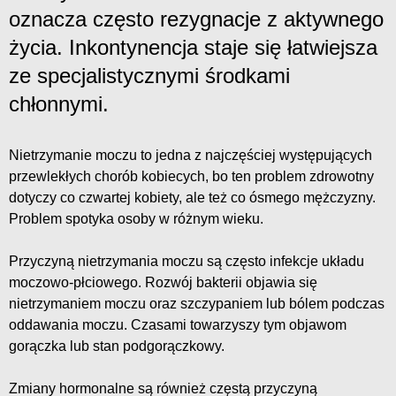
oznacza często rezygnacje z aktywnego
życia. Inkontynencja staje się łatwiejsza
ze specjalistycznymi środkami
chłonnymi.
Nietrzymanie moczu to jedna z najczęściej występujących
przewlekłych chorób kobiecych, bo ten problem zdrowotny
dotyczy co czwartej kobiety, ale też co ósmego mężczyzny.
Problem spotyka osoby w różnym wieku.
Przyczyną nietrzymania moczu są często infekcje układu
moczowo-płciowego. Rozwój bakterii objawia się
nietrzymaniem moczu oraz szczypaniem lub bólem podczas
oddawania moczu. Czasami towarzyszy tym objawom
gorączka lub stan podgorączkowy.
Zmiany hormonalne są również częstą przyczyną