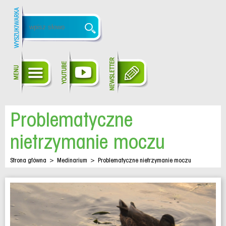
Problematyczne
nietrzymanie moczu
Strona główna
>
Medinarium
>
Problematyczne nietrzymanie moczu