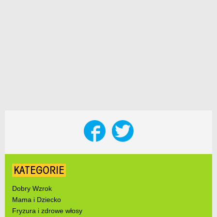
KATEGORIE
Dobry Wzrok
Mama i Dziecko
Fryzura i zdrowe włosy