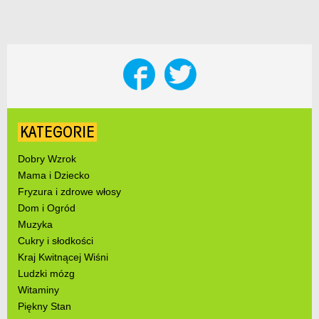
KATEGORIE
Dobry Wzrok
Mama i Dziecko
Fryzura i zdrowe włosy
Dom i Ogród
Muzyka
Cukry i słodkości
Kraj Kwitnącej Wiśni
Ludzki mózg
Witaminy
Piękny Stan