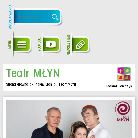
Teatr MŁYN
Strona główna
>
Piękny Stan
>
Teatr MŁYN
Joanna Tomczyk