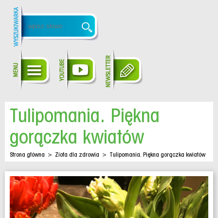
Tulipomania. Piękna
gorączka kwiatów
Strona główna
>
Zioła dla zdrowia
>
Tulipomania. Piękna gorączka kwiatów