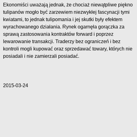
Ekonomiści uważają jednak, że chociaż niewątpliwe piękno
tulipanów mogło być zarzewiem niezwykłej fascynacji tymi
kwiatami, to jednak tulipomania i jej skutki były efektem
wyrachowanego działania. Rynek ogarnęła gorączka za
sprawą zastosowania kontraktów forward i poprzez
lewarowanie transakcji. Traderzy bez ograniczeń i bez
kontroli mogli kupować oraz sprzedawać towary, których nie
posiadali i nie zamierzali posiadać.
2015-03-24