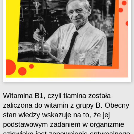
Witamina B1, czyli tiamina została
zaliczona do witamin z grupy B. Obecny
stan wiedzy wskazuje na to, że jej
podstawowym zadaniem w organizmie
człowieka jest zapewnienie optymalnego