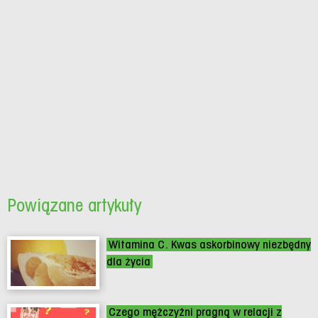
Powiązane artykuły
Witamina C. Kwas askorbinowy niezbędny
dla życia
Czego mężczyźni pragną w relacji z