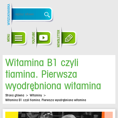
Witamina B1 czyli
tiamina. Pierwsza
wyodrębniona witamina
Strona główna
>
Witaminy
>
Witamina B1 czyli tiamina. Pierwsza wyodrębniona witamina