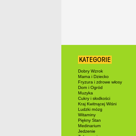
KATEGORIE
Dobry Wzrok
Mama i Dziecko
Fryzura i zdrowe włosy
Dom i Ogród
Muzyka
Cukry i słodkości
Kraj Kwitnącej Wiśni
Ludzki mózg
Witaminy
Piękny Stan
Medinarium
Jedzenie