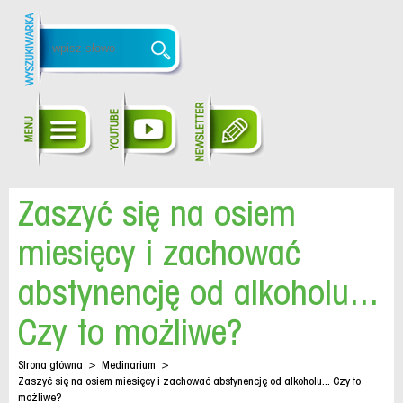
Zaszyć się na osiem
miesięcy i zachować
abstynencję od alkoholu...
Czy to możliwe?
Strona główna
>
Medinarium
>
Zaszyć się na osiem miesięcy i zachować abstynencję od alkoholu... Czy to
możliwe?