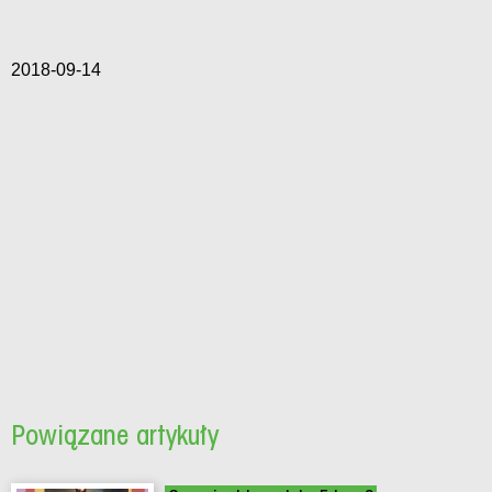
2018-09-14
Powiązane artykuły