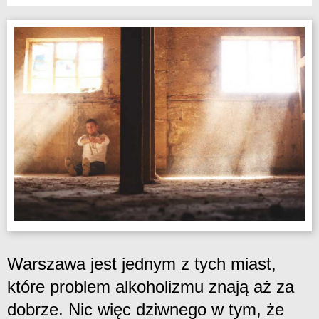
Warszawa jest jednym z tych miast,
które problem alkoholizmu znają aż za
dobrze. Nic więc dziwnego w tym, że