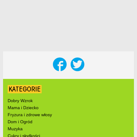
KATEGORIE
Dobry Wzrok
Mama i Dziecko
Fryzura i zdrowe włosy
Dom i Ogród
Muzyka
Cukry i słodkości