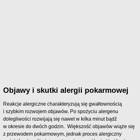
Objawy i skutki alergii pokarmowej
Reakcje alergiczne charakteryzują się gwałtownością
i szybkim rozwojem objawów. Po spożyciu alergenu
dolegliwości rozwijają się nawet w kilka minut bądź
w okresie do dwóch godzin. Większość objawów wiąże się
z przewodem pokarmowym, jednak proces alergiczny