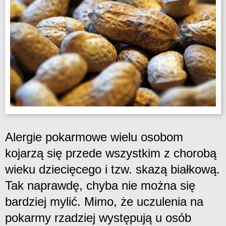
Alergie pokarmowe wielu osobom
kojarzą się przede wszystkim z chorobą
wieku dziecięcego i tzw. skazą białkową.
Tak naprawdę, chyba nie można się
bardziej mylić. Mimo, że uczulenia na
pokarmy rzadziej występują u osób