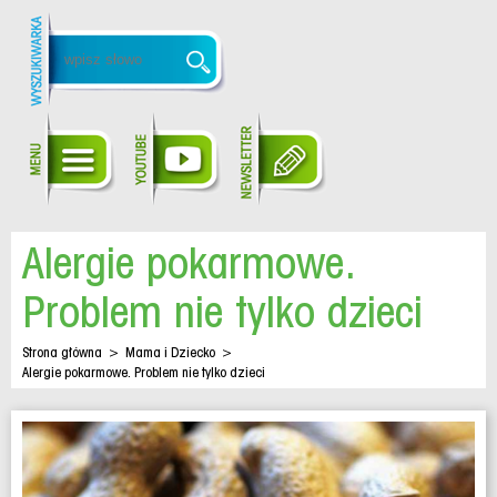
Alergie pokarmowe.
Problem nie tylko dzieci
Strona główna
>
Mama i Dziecko
>
Alergie pokarmowe. Problem nie tylko dzieci