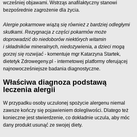
wcześniej objawami. Wstrząs anafilaktyczny stanowi
bezpośrednie zagrożenie dla życia.
Alergie pokarmowe wiążą się również z bardziej odległymi
skutkami. Rezygnacja z części pokarmów może
doprowadzić do niedoborów niektórych witamin
i składników mineralnych, niedożywienia, a dzieci mogą
gorzej się rozwijać
- komentuje mgr Katarzyna Startek,
dietetyk Zdrowegeny.pl - internetowej platformy oferującej
najnowocześniejsze badania diagnostyczne.
Właściwa diagnoza podstawą
leczenia alergii
W przypadku osoby uczulonej spożycie alergenu niemal
zawsze kończy się pojawieniem dolegliwości. Dlatego też
konieczne jest stwierdzenie, co dokładnie uczula, aby móc
dany produkt usunąć ze swojej diety.