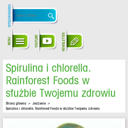
Spirulina i chlorella.
Rainforest Foods w
służbie Twojemu zdrowiu
Strona główna
>
Jedzenie
>
Spirulina i chlorella. Rainforest Foods w służbie Twojemu zdrowiu