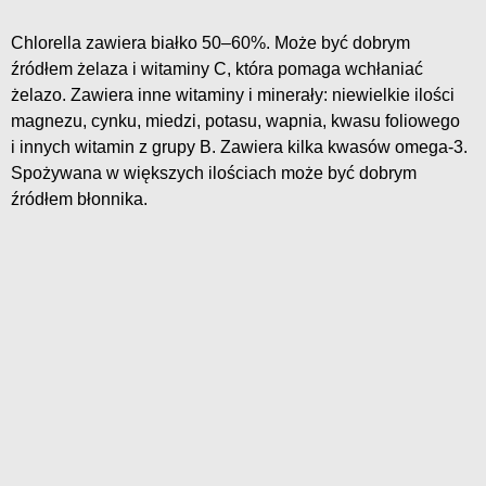
Chlorella zawiera białko 50–60%. Może być dobrym
źródłem żelaza i witaminy C, która pomaga wchłaniać
żelazo. Zawiera inne witaminy i minerały: niewielkie ilości
magnezu, cynku, miedzi, potasu, wapnia, kwasu foliowego
i innych witamin z grupy B. Zawiera kilka kwasów omega-3.
Spożywana w większych ilościach może być dobrym
źródłem błonnika.