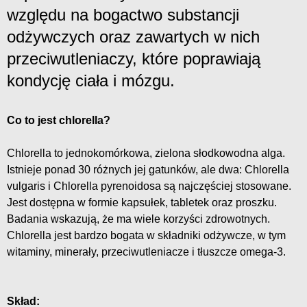
względu na bogactwo substancji
odżywczych oraz zawartych w nich
przeciwutleniaczy, które poprawiają
kondycję ciała i mózgu.
Co to jest chlorella?
Chlorella to jednokomórkowa, zielona słodkowodna alga.
Istnieje ponad 30 różnych jej gatunków, ale dwa: Chlorella
vulgaris i Chlorella pyrenoidosa są najczęściej stosowane.
Jest dostępna w formie kapsułek, tabletek oraz proszku.
Badania wskazują, że ma wiele korzyści zdrowotnych.
Chlorella jest bardzo bogata w składniki odżywcze, w tym
witaminy, minerały, przeciwutleniacze i tłuszcze omega-3.
Skład: