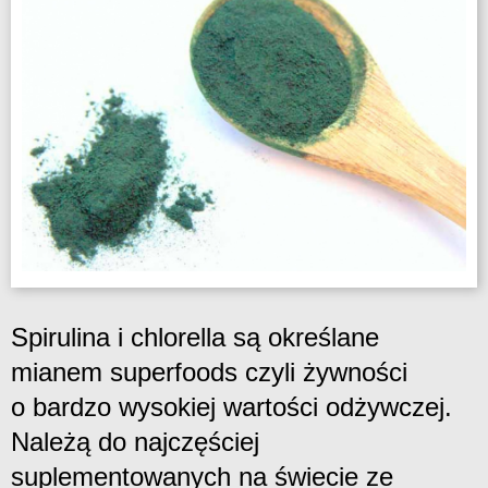
Spirulina i chlorella są określane
mianem superfoods czyli żywności
o bardzo wysokiej wartości odżywczej.
Należą do najczęściej
suplementowanych na świecie ze