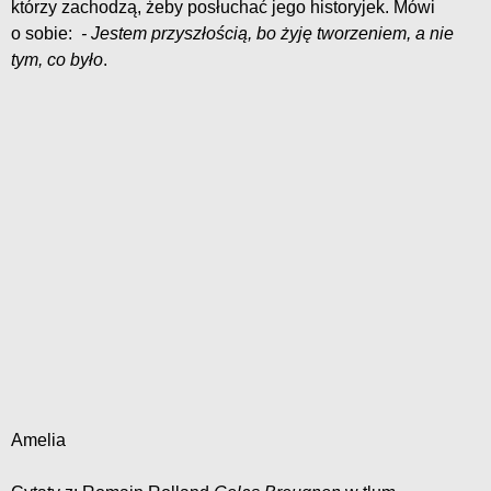
którzy zachodzą, żeby posłuchać jego historyjek. Mówi
o sobie:
- Jestem przyszłością, bo żyję tworzeniem, a nie
tym, co było
.
Amelia