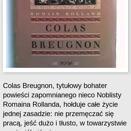
Colas Breugnon, tytułowy bohater
powieści zapomnianego nieco Noblisty
Romaina Rollanda, hołduje całe życie
jednej zasadzie: nie przemęczać się
pracą, jeść dużo i tłusto, w towarzystwie