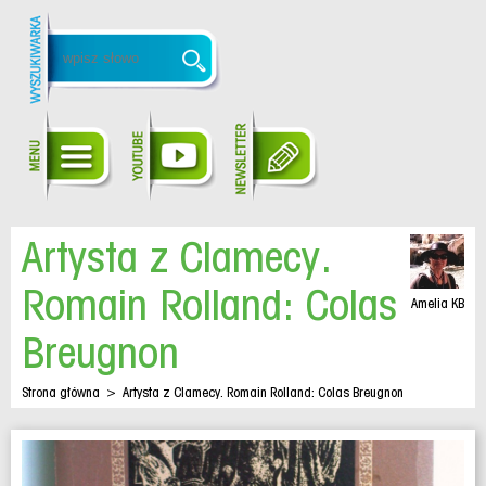
Artysta z Clamecy.
Romain Rolland: Colas
Amelia KB
Breugnon
Strona główna
>
Artysta z Clamecy. Romain Rolland: Colas Breugnon