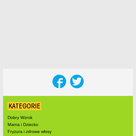
KATEGORIE
Dobry Wzrok
Mama i Dziecko
Fryzura i zdrowe włosy