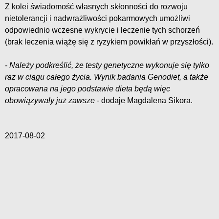
Z kolei świadomość własnych skłonności do rozwoju
nietolerancji i nadwrażliwości pokarmowych umożliwi
odpowiednio wczesne wykrycie i leczenie tych schorzeń
(brak leczenia wiążę się z ryzykiem powikłań w przyszłości).
- Należy podkreślić, że testy genetyczne wykonuje się tylko
raz w ciągu całego życia. Wynik badania Genodiet, a także
opracowana na jego podstawie dieta będą więc
obowiązywały już zawsze
- dodaje Magdalena Sikora.
2017-08-02