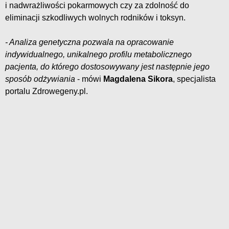
i nadwrażliwości pokarmowych czy za zdolność do
eliminacji szkodliwych wolnych rodników i toksyn.
- Analiza genetyczna pozwala na opracowanie
indywidualnego, unikalnego profilu metabolicznego
pacjenta, do którego dostosowywany jest następnie jego
sposób odżywiania
- mówi
Magdalena Sikora
, specjalista
portalu Zdrowegeny.pl.