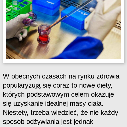
W obecnych czasach na rynku zdrowia
popularyzują się coraz to nowe diety,
których podstawowym celem okazuje
się uzyskanie idealnej masy ciała.
Niestety, trzeba wiedzieć, że nie każdy
sposób odżywiania jest jednak