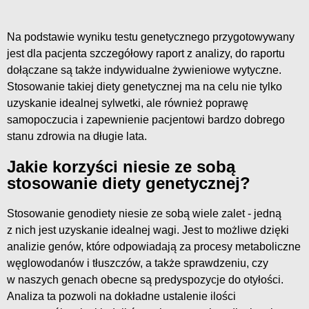
Na podstawie wyniku testu genetycznego przygotowywany
jest dla pacjenta szczegółowy raport z analizy, do raportu
dołączane są także indywidualne żywieniowe wytyczne.
Stosowanie takiej diety genetycznej ma na celu nie tylko
uzyskanie idealnej sylwetki, ale również poprawę
samopoczucia i zapewnienie pacjentowi bardzo dobrego
stanu zdrowia na długie lata.
Jakie korzyści niesie ze sobą
stosowanie diety genetycznej?
Stosowanie genodiety niesie ze sobą wiele zalet - jedną
z nich jest uzyskanie idealnej wagi. Jest to możliwe dzięki
analizie genów, które odpowiadają za procesy metaboliczne
węglowodanów i tłuszczów, a także sprawdzeniu, czy
w naszych genach obecne są predyspozycje do otyłości.
Analiza ta pozwoli na dokładne ustalenie ilości