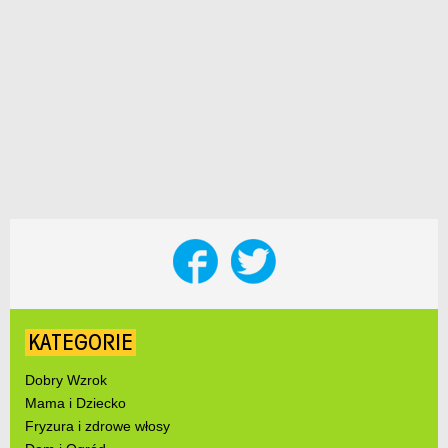
KATEGORIE
Dobry Wzrok
Mama i Dziecko
Fryzura i zdrowe włosy