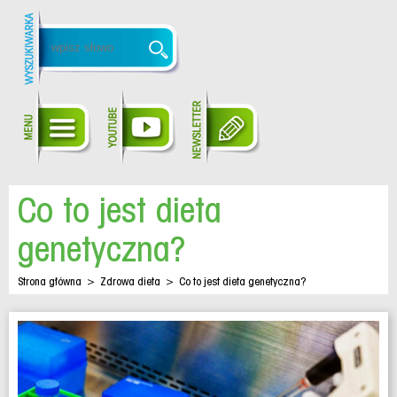
Co to jest dieta
genetyczna?
Strona główna
>
Zdrowa dieta
>
Co to jest dieta genetyczna?