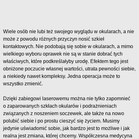
Wiele osób nie lubi też swojego wyglądu w okularach, a nie
może z powodu różnych przyczyn nosić szkieł
kontaktowych. Nie podobają się sobie w okularach, a mimo
wielkiego wyboru oprawek nie są w stanie dobrać tych
właściwych, które podkreślałyby urodę. Efektem tego jest
obniżone poczucie własnej wartości, utrata pewności siebie,
a niekiedy nawet kompleksy. Jedna operacja może to
wszystko zmienić.
Dzięki zabiegowi laserowemu można nie tylko zapomnieć
o zaparowanych szkłach okularów i podrażnieniach
związanych z noszeniem soczewek, ale także na nowo
polubić siebie i po prostu cieszyć się życiem. Musimy
jedynie uświadomić sobie, jak bardzo jest to możliwe i jak
realna jest zmiana, której chcemy. Współczesna medycyna