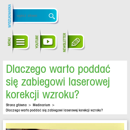
Dlaczego warto poddać
się zabiegowi laserowej
korekcji wzroku?
Strona główna
>
Medinarium
>
Dlaczego warto poddać się zabiegowi laserowej korekcji wzroku?