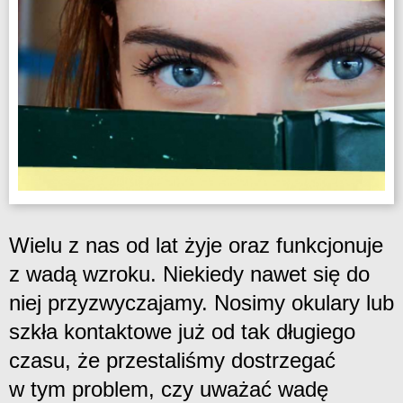
Wielu z nas od lat żyje oraz funkcjonuje
z wadą wzroku. Niekiedy nawet się do
niej przyzwyczajamy. Nosimy okulary lub
szkła kontaktowe już od tak długiego
czasu, że przestaliśmy dostrzegać
w tym problem, czy uważać wadę