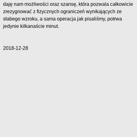
daję nam możliwości oraz szansę, która pozwala całkowicie
zrezygnować z fizycznych ograniczeń wynikających ze
słabego wzroku, a sama operacja jak pisaliśmy, potrwa
jedynie kilkanaście minut.
2018-12-28