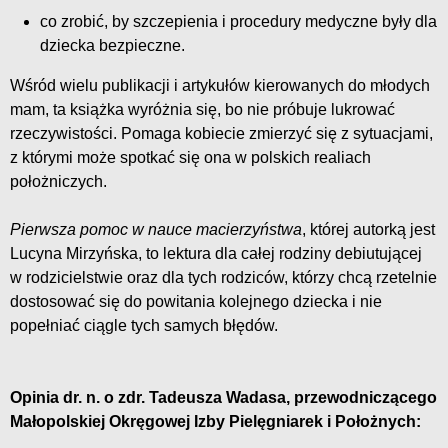
co zrobić, by szczepienia i procedury medyczne były dla
dziecka bezpieczne.
Wśród wielu publikacji i artykułów kierowanych do młodych
mam, ta książka wyróżnia się, bo nie próbuje lukrować
rzeczywistości. Pomaga kobiecie zmierzyć się z sytuacjami,
z którymi może spotkać się ona w polskich realiach
położniczych.
Pierwsza pomoc w nauce macierzyństwa
, której autorką jest
Lucyna Mirzyńska, to lektura dla całej rodziny debiutującej
w rodzicielstwie oraz dla tych rodziców, którzy chcą rzetelnie
dostosować się do powitania kolejnego dziecka i nie
popełniać ciągle tych samych błędów.
Opinia dr. n. o zdr. Tadeusza Wadasa, przewodniczącego
Małopolskiej Okręgowej Izby Pielęgniarek i Położnych: