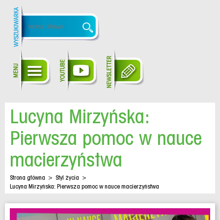
Lucyna Mirzyńska:
Pierwsza pomoc w nauce
macierzyństwa
Strona główna
>
Styl życia
>
Lucyna Mirzyńska: Pierwsza pomoc w nauce macierzyństwa