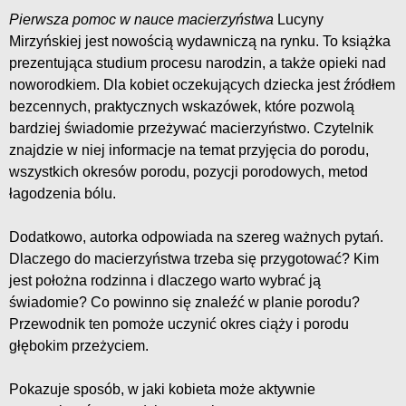
Pierwsza pomoc w nauce macierzyństwa
Lucyny
Mirzyńskiej jest nowością wydawniczą na rynku. To książka
prezentująca studium procesu narodzin, a także opieki nad
noworodkiem. Dla kobiet oczekujących dziecka jest źródłem
bezcennych, praktycznych wskazówek, które pozwolą
bardziej świadomie przeżywać macierzyństwo. Czytelnik
znajdzie w niej informacje na temat przyjęcia do porodu,
wszystkich okresów porodu, pozycji porodowych, metod
łagodzenia bólu.
Dodatkowo, autorka odpowiada na szereg ważnych pytań.
Dlaczego do macierzyństwa trzeba się przygotować? Kim
jest położna rodzinna i dlaczego warto wybrać ją
świadomie? Co powinno się znaleźć w planie porodu?
Przewodnik ten pomoże uczynić okres ciąży i porodu
głębokim przeżyciem.
Pokazuje sposób, w jaki kobieta może aktywnie