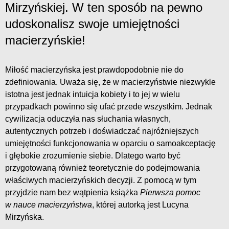
Mirzyńskiej. W ten sposób na pewno
udoskonalisz swoje umiejętności
macierzyńskie!
Miłość macierzyńska jest prawdopodobnie nie do
zdefiniowania. Uważa się, że w macierzyństwie niezwykle
istotna jest jednak intuicja kobiety i to jej w wielu
przypadkach powinno się ufać przede wszystkim. Jednak
cywilizacja oduczyła nas słuchania własnych,
autentycznych potrzeb i doświadczać najróżniejszych
umiejętności funkcjonowania w oparciu o samoakceptację
i głębokie zrozumienie siebie. Dlatego warto być
przygotowaną również teoretycznie do podejmowania
właściwych macierzyńskich decyzji. Z pomocą w tym
przyjdzie nam bez wątpienia książka
Pierwsza pomoc
w nauce macierzyństwa
, której autorką jest Lucyna
Mirzyńska.