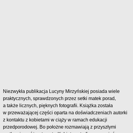
Niezwykła publikacja Lucyny Mirzyńskiej posiada wiele
praktycznych, sprawdzonych przez setki matek porad,
a także licznych, pięknych fotografii. Książka została
w przeważającej części oparta na doświadczeniach autorki
z kontaktu z kobietami w ciąży w ramach edukacji
przedporodowej. Bo położne rozmawiają z przyszłymi