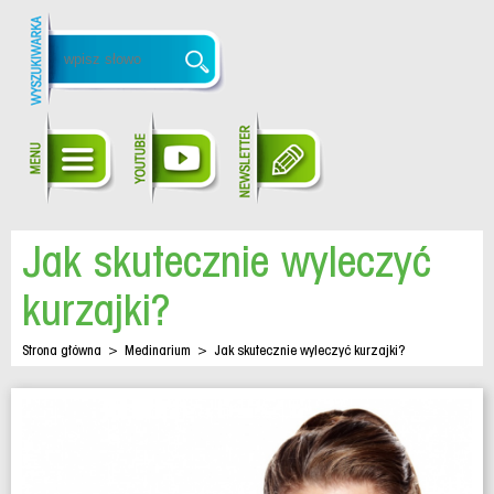
Jak skutecznie wyleczyć
kurzajki?
Strona główna
>
Medinarium
>
Jak skutecznie wyleczyć kurzajki?