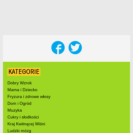
KATEGORIE
Dobry Wzrok
Mama i Dziecko
Fryzura i zdrowe włosy
Dom i Ogród
Muzyka
Cukry i słodkości
Kraj Kwitnącej Wiśni
Ludzki mózg