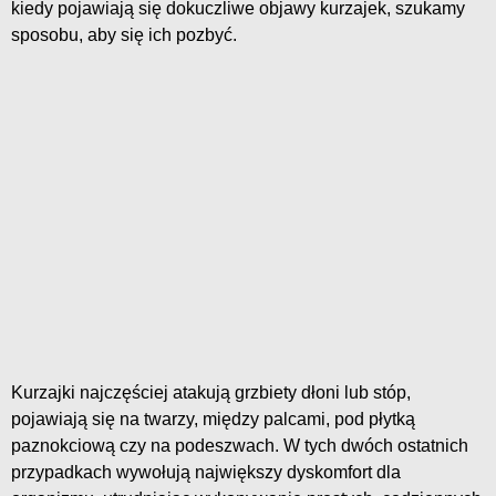
kiedy pojawiają się dokuczliwe objawy kurzajek, szukamy
sposobu, aby się ich pozbyć.
Kurzajki najczęściej atakują grzbiety dłoni lub stóp,
pojawiają się na twarzy, między palcami, pod płytką
paznokciową czy na podeszwach. W tych dwóch ostatnich
przypadkach wywołują największy dyskomfort dla